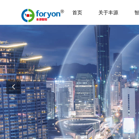
首页
关于丰源