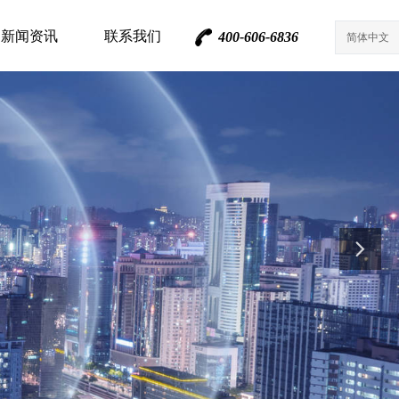
新闻资讯
联系我们
400-606-6836
简体中文