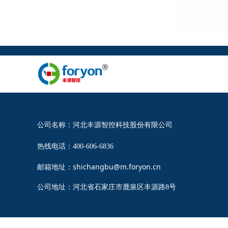
公司名称：河北丰源智控科技股份有限公司
热线电话：400-606-6836
邮箱地址：shichangbu@m.foryon.cn
公司地址：河北省石家庄市鹿泉区丰源路8号