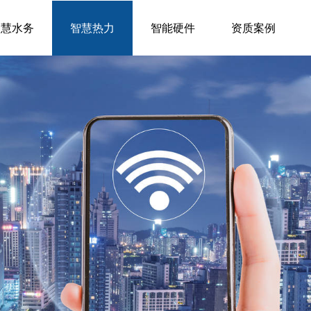
智慧水务
智慧热力
智能硬件
资质案例