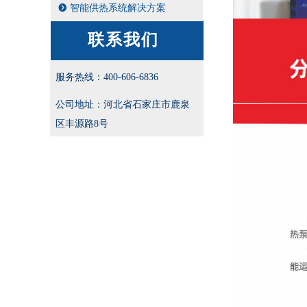
뀹
智能供热系统解决方案
联系我们
服务热线：400-606-6836
公司地址：河北省石家庄市鹿泉
区丰源路8号