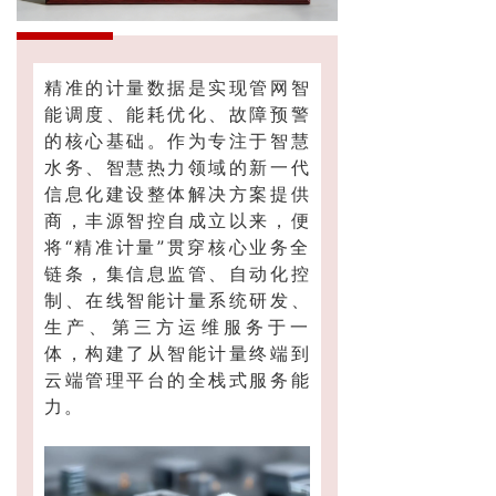
精准的计量数据是实现管网智
能调度、能耗优化、故障预警
的核心基础。作为专注于智慧
水务、智慧热力领域的新一代
信息化建设整体解决方案提供
商，丰源智控自成立以来，便
将“精准计量”贯穿核心业务全
链条，集信息监管、自动化控
制、在线智能计量系统研发、
生产、第三方运维服务于一
体，构建了从智能计量终端到
云端管理平台的全栈式服务能
力。