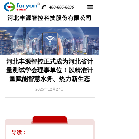
끀
400-606-6836
河北丰源智控科技股份有限公司
河北丰源智控正式成为河北省计
量测试学会理事单位！以精准计
量赋能智慧水务、热力新生态
2025年12月27日
导读：