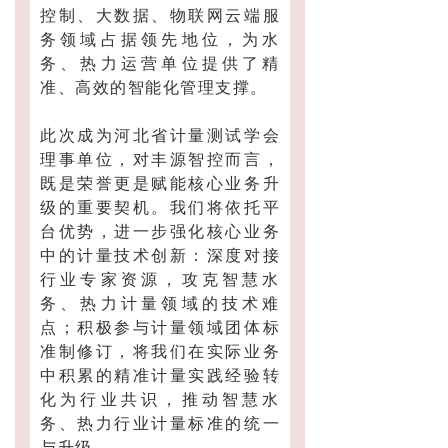
控制、大数据、物联网云端服
务领域占据领先地位，为水
务、热力运营单位提供了精
准、高效的智能化管理支撑。
此次成为河北省计量测试学会
理事单位，对丰源智控而言，
既是荣誉更是赋能核心业务升
级的重要契机。我们将依托平
台优势，进一步强化核心业务
中的计量技术创新：深度对接
行业专家资源，攻克智慧水
务、热力计量领域的技术难
点；积极参与计量领域团体标
准制修订，将我们在实际业务
中积累的精准计量实践经验转
化为行业共识，推动智慧水
务、热力行业计量标准的统一
与升级。