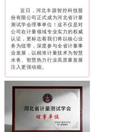
近日，河北丰源智控科技股
份有限公司正式成为河北省计量
测试学会理事单位！这不仅是对
公司在计量领域专业实力的权威
认证，更标志着我们将以核心业
务为纽带，深度参与全省计量事
业发展，以精准计量技术为智慧
水务、智慧热力行业高质量发展
注入更强动能。