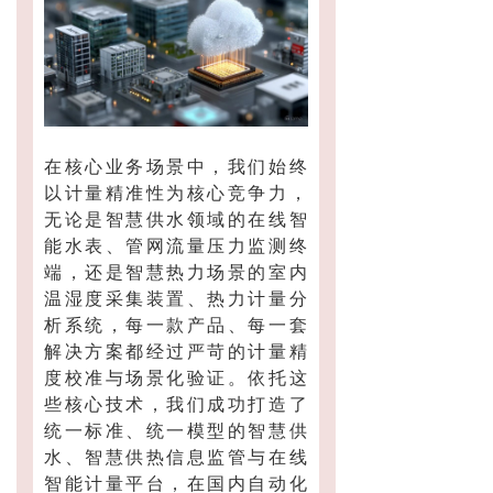
在核心业务场景中，我们始终
以计量精准性为核心竞争力，
无论是智慧供水领域的在线智
能水表、管网流量压力监测终
端，还是智慧热力场景的室内
温湿度采集装置、热力计量分
析系统，每一款产品、每一套
解决方案都经过严苛的计量精
度校准与场景化验证。依托这
些核心技术，我们成功打造了
统一标准、统一模型的智慧供
水、智慧供热信息监管与在线
智能计量平台，在国内自动化