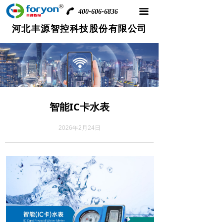
끀
400-606-6836
河北丰源智控科技股份有限公司
智能IC卡水表
2026年2月24日